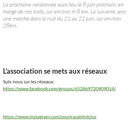
La prochaine randonnée aura lieu le 8 juin prochain, en
marge de nos trails, sur environ 6-8 km. La suivante sera
une marche dans la nuit du 21 au 22 juin, sur environ
28km.
L’association se mets aux réseaux
Suis-nous sur les réseaux:
https://www.facebook.com/groups/652869720909014/
https://www.instagram.com/courirasaintvictor