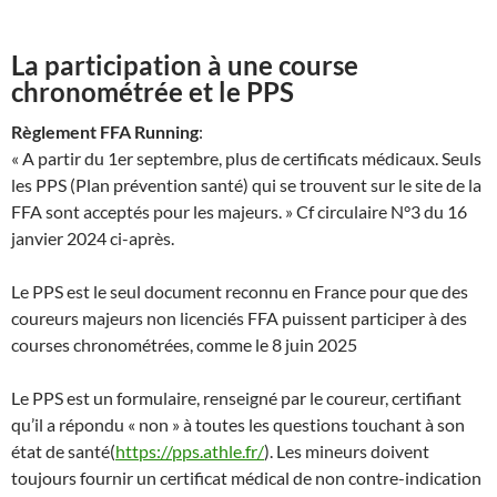
La participation à une course
chronométrée et le PPS
Règlement FFA Running
:
« A partir du 1er septembre, plus de certificats médicaux. Seuls
les PPS (Plan prévention santé) qui se trouvent sur le site de la
FFA sont acceptés pour les majeurs. » Cf circulaire N°3 du 16
janvier 2024 ci-après.
Le PPS est le seul document reconnu en France pour que des
coureurs majeurs non licenciés FFA puissent participer à des
courses chronométrées, comme le 8 juin 2025
Le PPS est un formulaire, renseigné par le coureur, certifiant
qu’il a répondu « non » à toutes les questions touchant à son
état de santé(
https://pps.athle.fr/
). Les mineurs doivent
toujours fournir un certificat médical de non contre-indication