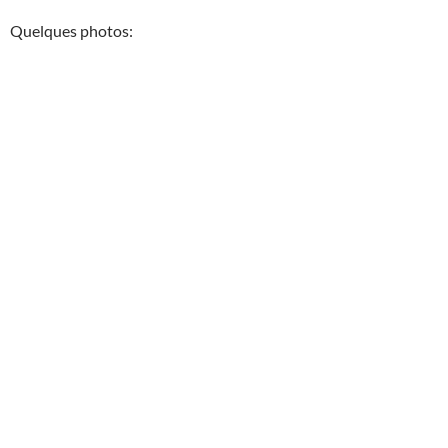
Quelques photos: