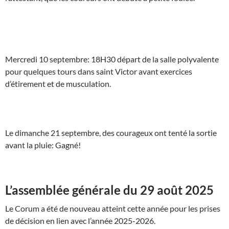
Mercredi 10 septembre: 18H30 départ de la salle polyvalente
pour quelques tours dans saint Victor avant exercices
d’étirement et de musculation.
Le dimanche 21 septembre, des courageux ont tenté la sortie
avant la pluie: Gagné!
L’assemblée générale du 29 août 2025
Le Corum a été de nouveau atteint cette année pour les prises
de décision en lien avec l’année 2025-2026.