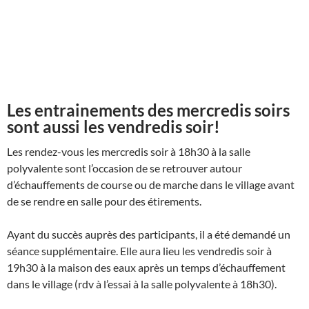
Les entrainements des mercredis soirs
sont aussi les vendredis soir!
Les rendez-vous les mercredis soir à 18h30 à la salle
polyvalente sont l’occasion de se retrouver autour
d’échauffements de course ou de marche dans le village avant
de se rendre en salle pour des étirements.
Ayant du succès auprès des participants, il a été demandé un
séance supplémentaire. Elle aura lieu les vendredis soir à
19h30 à la maison des eaux après un temps d’échauffement
dans le village (rdv à l’essai à la salle polyvalente à 18h30).