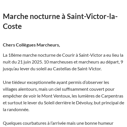
Marche nocturne à Saint-Victor-la-
Coste
Chers Collègues Marcheurs,
La 18ème marche nocturne de Courir à Saint-Victor a eu lieu la
nuit du 21 juin 2025. 10 marcheuses et marcheurs au départ, 9
jusqu’au lever du soleil au Castellas de Saint-Victor.
Une tiédeur exceptionnelle ayant permis d’observer les
villages alentours, mais un ciel suffisamment couvert pour
empêcher de voir le Mont Ventoux, les lumières de Carpentras
et surtout le lever du Soleil derrière le Dévoluy, but principal de
la randonnée.
Quelques courbatures à l’arrivée mais une bonne humeur