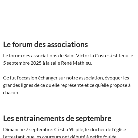
Le forum des associations
Le forum des associations de Saint Victor la Coste s’est tenu le
5 septembre 2025 à la salle René Mathieu.
Ce fut l’occasion échanger sur notre association, évoquer les
grandes lignes de ce qu’elle représente et ce qu’elle propose à
chacun.
Les entrainements de septembre
Dimanche 7 septembre: C’est à 9h pile, le clocher de l’église
l’attestant, que les coureurs ont débuté à petite foulée.