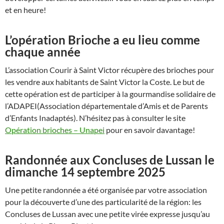
et en heure!
L’opération Brioche a eu lieu comme
chaque année
L’association Courir à Saint Victor récupère des brioches pour
les vendre aux habitants de Saint Victor la Coste. Le but de
cette opération est de participer à la gourmandise solidaire de
l’ADAPEI(Association départementale d’Amis et de Parents
d’Enfants Inadaptés). N’hésitez pas à consulter le site
Opération brioches – Unapei
pour en savoir davantage!
Randonnée aux Concluses de Lussan le
dimanche 14 septembre 2025
Une petite randonnée a été organisée par votre association
pour la découverte d’une des particularité de la région: les
Concluses de Lussan avec une petite virée expresse jusqu’au