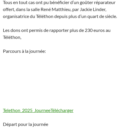
Tous en tout cas ont pu bénéficier d’un goûter réparateur
offert, dans la salle René Matthieu, par Jackie Linder,
organisatrice du Téléthon depuis plus d’un quart de siècle.
Les dons ont permis de rapporter plus de 230 euros au
Téléthon,
Parcours à la journée:
Telethon_2025_Journee
Télécharger
Départ pour la journée