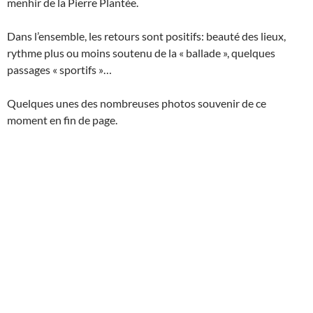
menhir de la Pierre Plantée.
Dans l’ensemble, les retours sont positifs: beauté des lieux,
rythme plus ou moins soutenu de la « ballade », quelques
passages « sportifs »…
Quelques unes des nombreuses photos souvenir de ce
moment en fin de page.