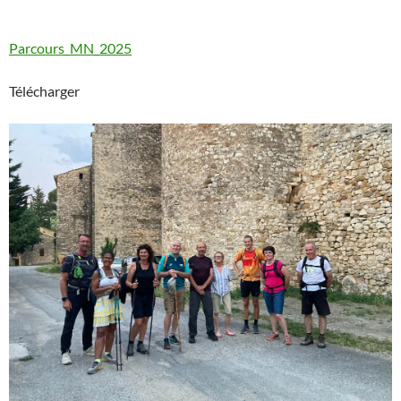
Parcours_MN_2025
Télécharger