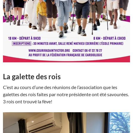
La galette des rois
C’est au cours d’une des réunions de l’association que les
galettes des rois faites par notre présidente ont été savourées.
3 rois ont trouvé la fève!