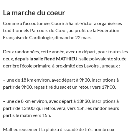
La marche du coeur
Comme à l’accoutumée, Courir à Saint-Victor a organisé ses
traditionnels Parcours du Cœur, au profit de la Fédération
Française de Cardiologie, dimanche 22 mars.
Deux randonnées, cette année, avec un départ, pour toutes les
deux,
depuis la salle René MATHIEU
, salle polyvalente située
derrière l’école primaire, à proximité des Lavoirs Jumeaux :
– une de 18 km environ, avec départ à 9h30, inscriptions à
partir de 9h00, repas tiré du sac et un retour vers 17h00,
– une de 8 km environ, avec départ à 13h30, inscriptions à
partir de 13h00, qui retrouvera, vers 15h, les randonneurs
partis le matin vers 15h.
Malheureusement la pluie a dissuadé de très nombreux