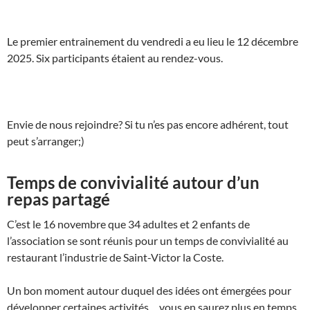
Le premier entrainement du vendredi a eu lieu le 12 décembre
2025. Six participants étaient au rendez-vous.
Envie de nous rejoindre? Si tu n’es pas encore adhérent, tout
peut s’arranger;)
Temps de convivialité autour d’un
repas partagé
C’est le 16 novembre que 34 adultes et 2 enfants de
l’association se sont réunis pour un temps de convivialité au
restaurant l’industrie de Saint-Victor la Coste.
Un bon moment autour duquel des idées ont émergées pour
développer certaines activités… vous en saurez plus en temps