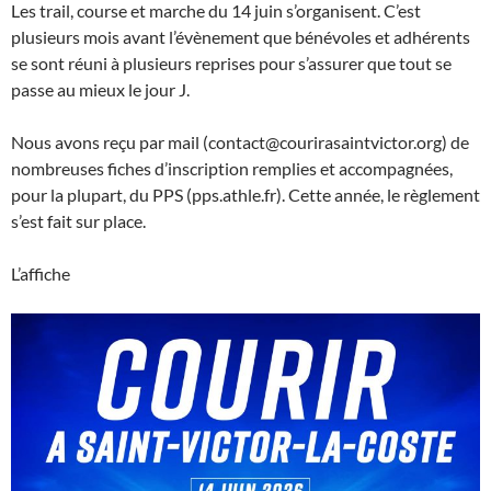
Les trail, course et marche du 14 juin s’organisent. C’est
plusieurs mois avant l’évènement que bénévoles et adhérents
se sont réuni à plusieurs reprises pour s’assurer que tout se
passe au mieux le jour J.
Nous avons reçu par mail (contact@courirasaintvictor.org) de
nombreuses fiches d’inscription remplies et accompagnées,
pour la plupart, du PPS (pps.athle.fr). Cette année, le règlement
s’est fait sur place.
L’affiche