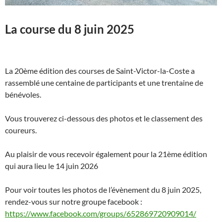
La course du 8 juin 2025
La 20ème édition des courses de Saint-Victor-la-Coste a
rassemblé une centaine de participants et une trentaine de
bénévoles.
Vous trouverez ci-dessous des photos et le classement des
coureurs.
Au plaisir de vous recevoir également pour la 21ème édition
qui aura lieu le 14 juin 2026
Pour voir toutes les photos de l’évènement du 8 juin 2025,
rendez-vous sur notre groupe facebook :
https://www.facebook.com/groups/652869720909014/