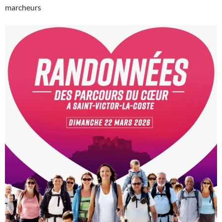
marcheurs