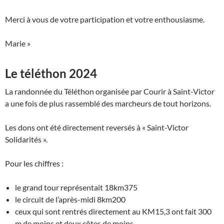
Merci à vous de votre participation et votre enthousiasme.
Marie »
Le téléthon 2024
La randonnée du Téléthon organisée par Courir à Saint-Victor
a une fois de plus rassemblé des marcheurs de tout horizons.
Les dons ont été directement reversés à « Saint-Victor
Solidarités ».
Pour les chiffres :
le grand tour représentait 18km375
le circuit de l’après-midi 8km200
ceux qui sont rentrés directement au KM15,3 ont fait 300
m de moins et deux côtes de moins.