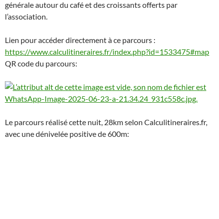
générale autour du café et des croissants offerts par
l’association.
Lien pour accéder directement à ce parcours :
https://www.calculitineraires.fr/index.php?id=1533475#map
QR code du parcours:
Le parcours réalisé cette nuit, 28km selon Calculitineraires.fr,
avec une dénivelée positive de 600m: