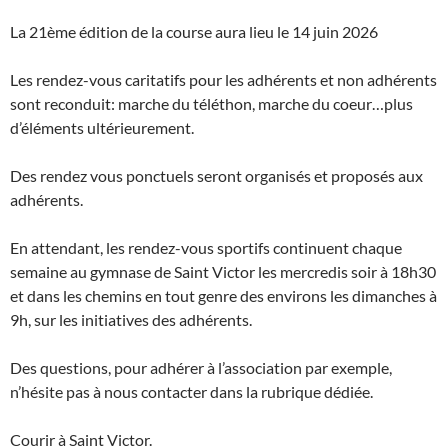
La 21ème édition de la course aura lieu le 14 juin 2026
Les rendez-vous caritatifs pour les adhérents et non adhérents
sont reconduit: marche du téléthon, marche du coeur…plus
d’éléments ultérieurement.
Des rendez vous ponctuels seront organisés et proposés aux
adhérents.
En attendant, les rendez-vous sportifs continuent chaque
semaine au gymnase de Saint Victor les mercredis soir à 18h30
et dans les chemins en tout genre des environs les dimanches à
9h, sur les initiatives des adhérents.
Des questions, pour adhérer à l’association par exemple,
n’hésite pas à nous contacter dans la rubrique dédiée.
Courir à Saint Victor.