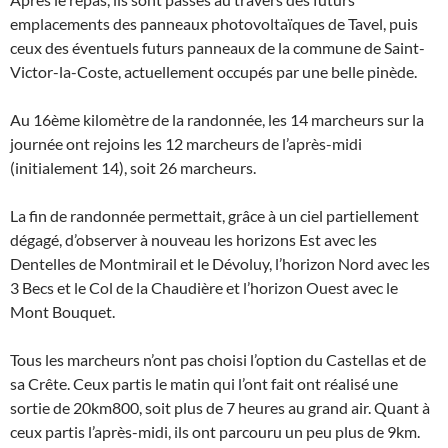
emplacements des panneaux photovoltaïques de Tavel, puis
ceux des éventuels futurs panneaux de la commune de Saint-
Victor-la-Coste, actuellement occupés par une belle pinède.
Au 16ème kilomètre de la randonnée, les 14 marcheurs sur la
journée ont rejoins les 12 marcheurs de l’après-midi
(initialement 14), soit 26 marcheurs.
La fin de randonnée permettait, grâce à un ciel partiellement
dégagé, d’observer à nouveau les horizons Est avec les
Dentelles de Montmirail et le Dévoluy, l’horizon Nord avec les
3 Becs et le Col de la Chaudière et l’horizon Ouest avec le
Mont Bouquet.
Tous les marcheurs n’ont pas choisi l’option du Castellas et de
sa Crête. Ceux partis le matin qui l’ont fait ont réalisé une
sortie de 20km800, soit plus de 7 heures au grand air. Quant à
ceux partis l’après-midi, ils ont parcouru un peu plus de 9km.