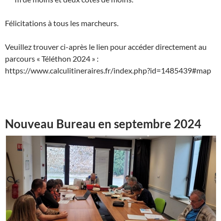
Félicitations à tous les marcheurs.
Veuillez trouver ci-après le lien pour accéder directement au
parcours « Téléthon 2024 » :
https://www.calculitineraires.fr/index.php?id=1485439#map
Nouveau Bureau
en septembre 2024